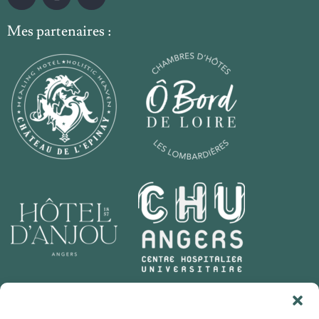
Mes partenaires :