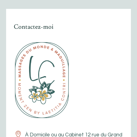
Contactez-moi
À Domicile ou au Cabinet 12 rue du Grand