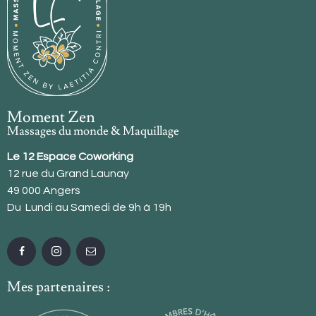
Moment Zen
Massages du monde & Maquillage
Le 12 Espace Coworking
12 rue du Grand Launay
49 000 Angers
Du Lundi au Samedi de 9h à 19h
Mes partenaires :