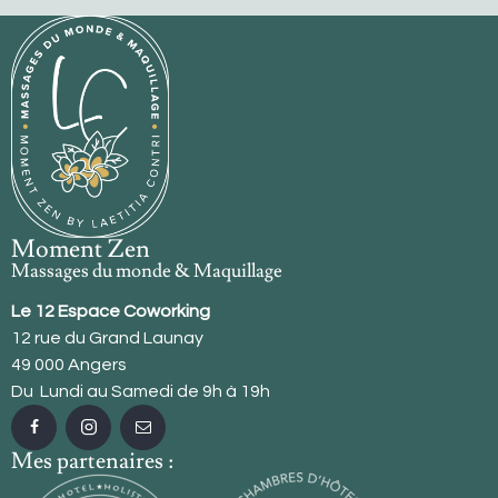
Moment Zen
Massages du monde & Maquillage
Le 12 Espace Coworking
12 rue du Grand Launay
49 000 Angers
Du Lundi au Samedi de 9h à 19h
Mes partenaires :