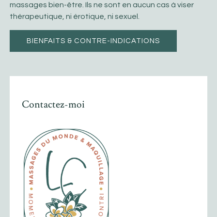
massages bien-être. Ils ne sont en aucun cas à viser
thérapeutique, ni érotique, ni sexuel.
BIENFAITS & CONTRE-INDICATIONS
Contactez-moi