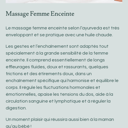
​Massage Femme Enceinte
Le massage femme enceinte selon l’ayurveda est très
enveloppant et se pratique avec une huile chaude.
Les gestes et l’enchaînement sont adaptés tout
spécialement à la grande sensibilité de la femme
enceinte. Il comprend essentiellement de longs
effleurages fluides, doux et rassurants, quelques
frictions et des étirements doux, dans un
enchaînement spécifique qui harmonise et équilibre le
corps. Il régule les fluctuations hormonales et
émotionnelles, apaise les tensions du dos, aide à la
circulation sanguine et lymphatique et à réguler la
digestion.
Un moment plaisir qui réussira aussi bien à la maman
qu’au bébé !