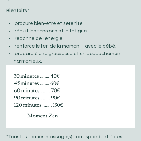
Bienfaits :
procure bien-être et sérénité.
réduit les tensions et la fatigue.
redonne de l’énergie.
renforce le lien de la maman avec le bébé.
prépare à une grossesse et un accouchement
harmonieux.
30 minutes …….. 40€
45 minutes …….. 60€
60 minutes …….. 70€
90 minutes …….. 90€
120 minutes …….. 130€
Moment Zen
*Tous les termes massage(s) correspondent à des